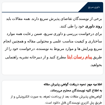
داوری سریع
برخی از نویسندگان تقاضای پذیرش سریع دارند. همه مقالات باید
روند داوری
خود را طی کنند.
برای درخواست بررسی و داوری سریع، ضمن رعایت همه موارد
ساختاری و کیفیت مناسب علمی و محتوایی مقاله و همچنین انجام
سریع ویرایش ها و موارد مربوط به نویسنده، درخواست خود را از
پیام رسان ایتا
طریق
مطرح کنید و از دبیرخانه نشریه راهنمایی
بخواهید.
اطلاعیه مهم: نحوه دریافت گواهی پذیرش مقاله
به اطلاع کلیه نویسندگان محترم می‌رساند،
گواهی‌های پذیرش مقالات بعد از پرداخت تعرفه، به صورت الکترونیکی و از
طریق پنل کاربری نویسندگان قابل دانلود است.