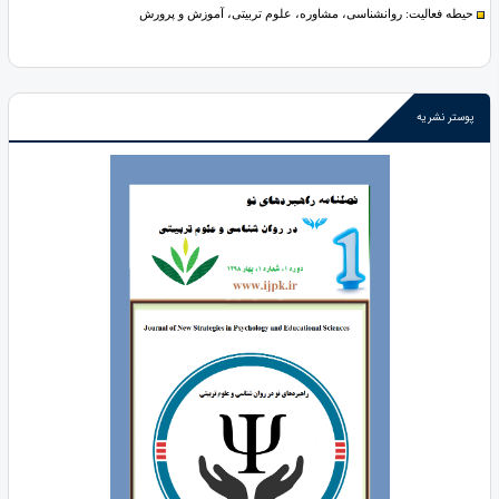
حیطه فعالیت: روانشناسی، مشاوره، علوم تربیتی، آموزش و پرورش
پوستر نشریه