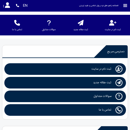
EN
فصلنامه راهبردهای نو در روان شناسی و علوم تربیتی
ثبت نام در سایت
ثبت مقاله جدید
سوالات متداول
تماس با ما
دسترسی سریع
ثبت نام در سایت
ثبت مقاله جدید
سوالات متداول
تماس با ما