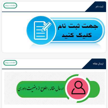
اطلاعات بیشتر
ثبت نام
اطلاعات بیشتر
ارسال مقاله