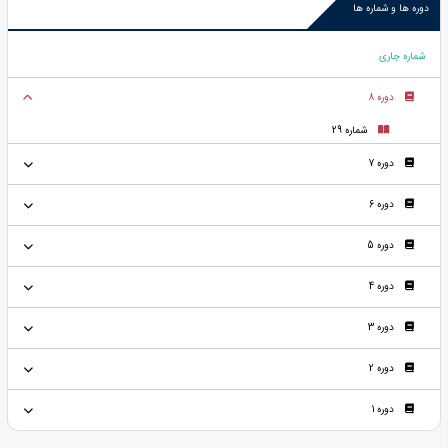
دوره ها و شماره ها
شماره جاری
دوره 8
شماره 29
دوره 7
دوره 6
دوره 5
دوره 4
دوره 3
دوره 2
دوره 1