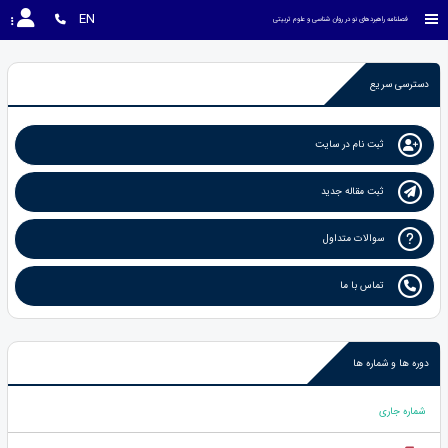
EN
فصلنامه راهبردهای نو در روان شناسی و علوم تربیتی
دسترسی سریع
ثبت نام در سایت
ثبت مقاله جدید
سوالات متداول
تماس با ما
دوره ها و شماره ها
شماره جاری