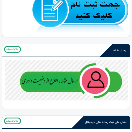
اطلاعات بیشتر
ارسال مقاله
اطلاعات بیشتر
نشان ملی ثبت رسانه های دیجیتال