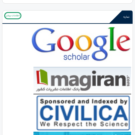
اطلاعات بیشتر
نمایه