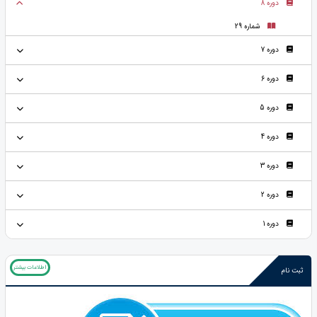
دوره 8
شماره 29
دوره 7
دوره 6
دوره 5
دوره 4
دوره 3
دوره 2
دوره 1
اطلاعات بیشتر
ثبت نام