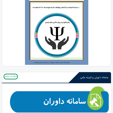
اطلاعات بیشتر
سامانه داوران و کمیته علمی