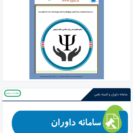
اطلاعات بیشتر
سامانه داوران و کمیته علمی