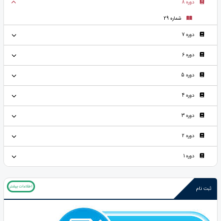
دوره 8
شماره 29
دوره 7
دوره 6
دوره 5
دوره 4
دوره 3
دوره 2
دوره 1
اطلاعات بیشتر
ثبت نام