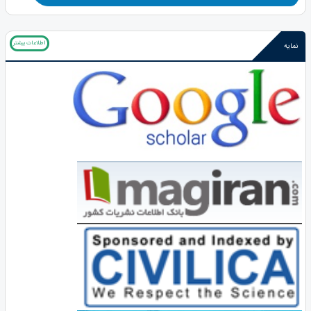
اطلاعات بیشتر
نمایه