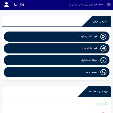
EN
فصلنامه راهبردهای نو در روان شناسی و علوم تربیتی
دسترسی سریع
ثبت نام در سایت
ثبت مقاله جدید
سوالات متداول
تماس با ما
دوره ها و شماره ها
شماره جاری