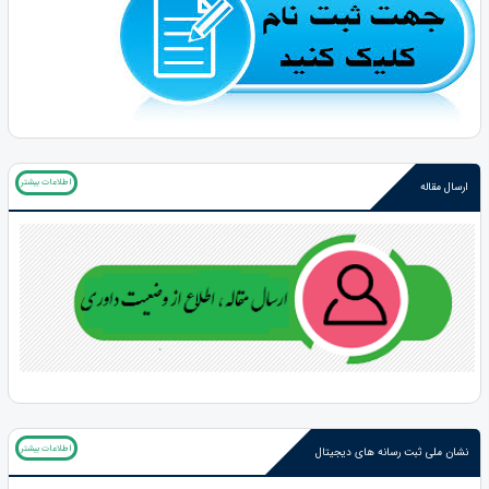
اطلاعات بیشتر
ارسال مقاله
اطلاعات بیشتر
نشان ملی ثبت رسانه های دیجیتال