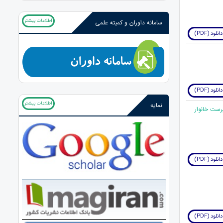
اطلاعات بیشتر
سامانه داوران و کمیته علمی
دانلود (PDF)
دانلود (PDF)
اطلاعات بیشتر
نمایه
انی زنان سرپرست خانوار
دانلود (PDF)
دانلود (PDF)