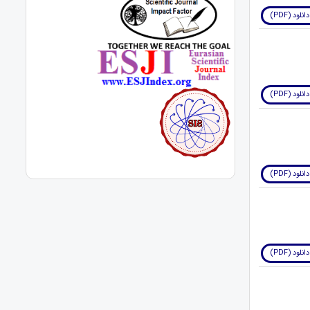
دانلود (PDF)
دانلود (PDF)
دانلود (PDF)
دانلود (PDF)