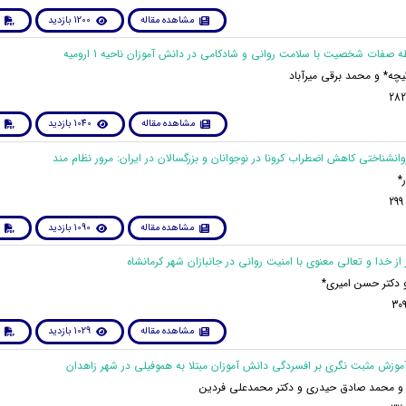
مشاهده مقاله
1200 بازدید
گیچه* و محمد برقی میرآباد
مشاهده مقاله
1040 بازدید
*
مشاهده مقاله
1090 بازدید
و دکتر حسن امیری*
مشاهده مقاله
1029 بازدید
 و محمد صادق حیدری و دکتر محمدعلی فردین