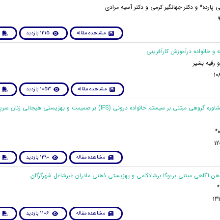
ی پارده* و دکتر جهانگیر کرمی و دکتر آسیه مرادی
مشاهده مقاله
1215 بازدید
 رقیه بشیر
مشاهده مقاله
1053 بازدید
11. اثربخشی مشاوره گروهی مبتنی بر سیستم خانواده درونی (IFS) بر صمیمت و بهزیستی هیج
*
مشاهده مقاله
1290 بازدید
*
مشاهده مقاله
1106 بازدید