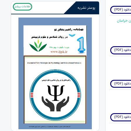
اطلاعات بیشتر
پوستر نشریه
دانلود (PDF)
ن خراسان
دانلود (PDF)
دانلود (PDF)
دانلود (PDF)