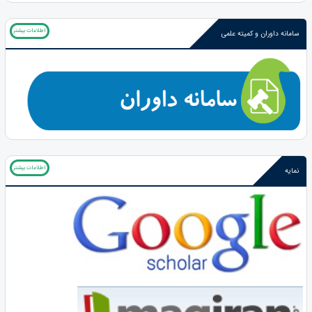
اطلاعات بیشتر
سامانه داوران و کمیته علمی
اطلاعات بیشتر
نمایه