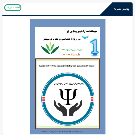
اطلاعات بیشتر
پوستر نشریه