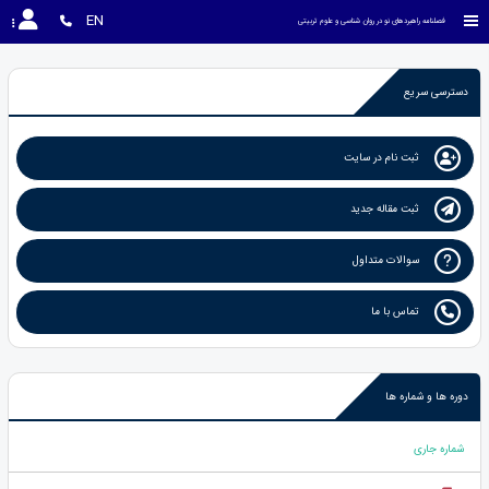
EN
فصلنامه راهبردهای نو در روان شناسی و علوم تربیتی
دسترسی سریع
ثبت نام در سایت
ثبت مقاله جدید
سوالات متداول
تماس با ما
دوره ها و شماره ها
شماره جاری