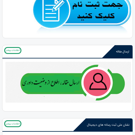
اطلاعات بیشتر
ارسال مقاله
اطلاعات بیشتر
نشان ملی ثبت رسانه های دیجیتال