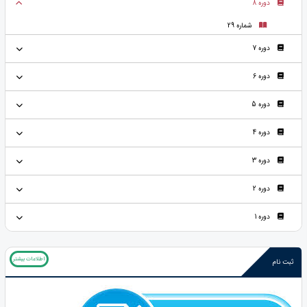
دوره 8
شماره 29
دوره 7
دوره 6
دوره 5
دوره 4
دوره 3
دوره 2
دوره 1
اطلاعات بیشتر
ثبت نام