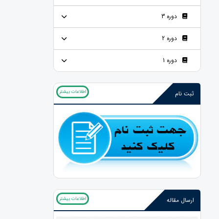
دوره 3
دوره 2
دوره 1
اطلاعات بیشتر
ثبت نام
اطلاعات بیشتر
ارسال مقاله