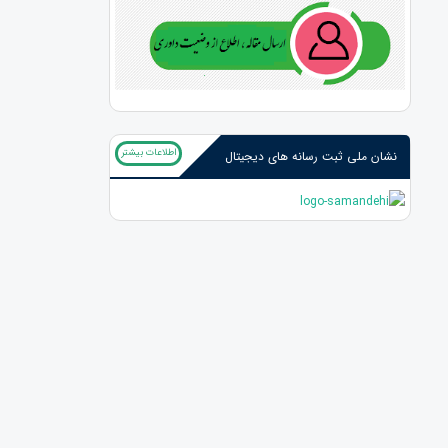
اطلاعات بیشتر
نشان ملی ثبت رسانه های دیجیتال