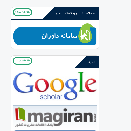
اطلاعات بیشتر
سامانه داوران و کمیته علمی
اطلاعات بیشتر
نمایه