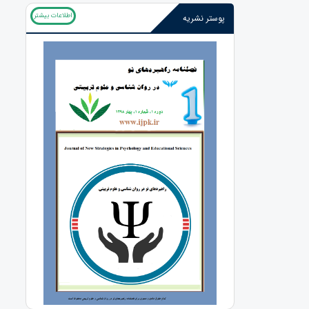
اطلاعات بیشتر
پوستر نشریه