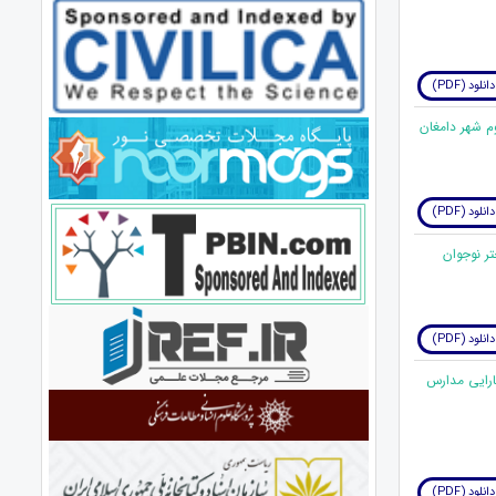
دانلود (PDF)
دانلود (PDF)
دانلود (PDF)
ارایی مدارس
دانلود (PDF)