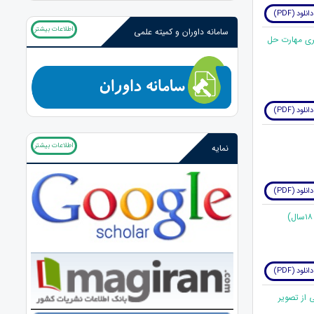
دانلود (PDF)
اطلاعات بیشتر
سامانه داوران و کمیته علمی
ری مهارت حل
دانلود (PDF)
اطلاعات بیشتر
نمایه
دانلود (PDF)
دانلود (PDF)
 از تصویر