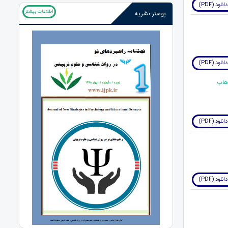
دانلود (PDF)
اطلاعات بیشتر
پوستر نشریه
دانلود (PDF)
دانلود (PDF)
دانلود (PDF)