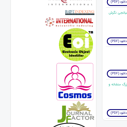
دانلود (PDF)
میانجی نگرش
دانلود (PDF)
دانلود (PDF)
رگ منشانه و
دانلود (PDF)