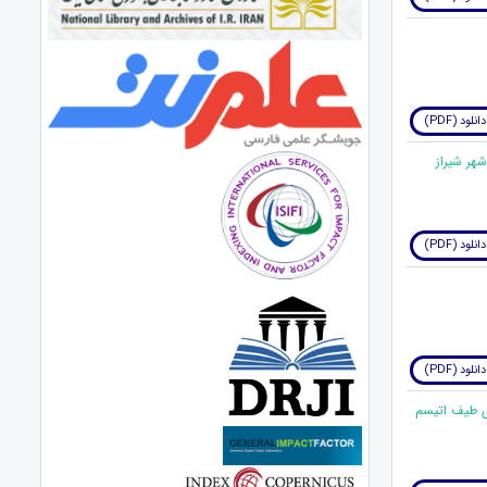
دانلود (PDF)
دانلود (PDF)
دانلود (PDF)