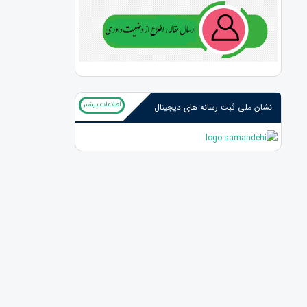
اطلاعات بیشتر
نشان ملی ثبت رسانه های دیجیتال