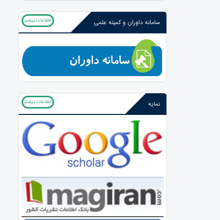
اطلاعات بیشتر
سامانه داوران و کمیته علمی
اطلاعات بیشتر
نمایه