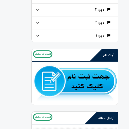
دوره 3
دوره 2
دوره 1
اطلاعات بیشتر
ثبت نام
اطلاعات بیشتر
ارسال مقاله