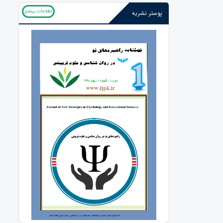
اطلاعات بیشتر
پوستر نشریه