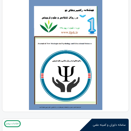
اطلاعات بیشتر
سامانه داوران و کمیته علمی