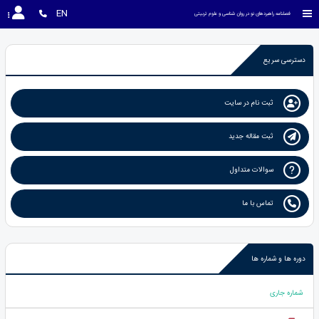
EN
فصلنامه راهبردهای نو در روان شناسی و علوم تربیتی
دسترسی سریع
ثبت نام در سایت
ثبت مقاله جدید
سوالات متداول
تماس با ما
دوره ها و شماره ها
شماره جاری