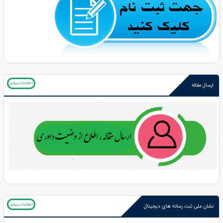
اطلاعات بیشتر
ارسال مقاله
اطلاعات بیشتر
نشان ملی ثبت رسانه های دیجیتال