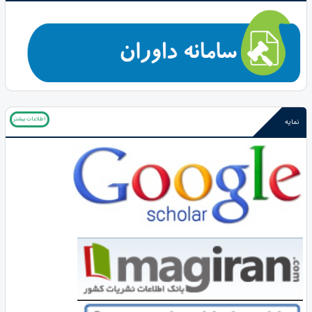
اطلاعات بیشتر
نمایه