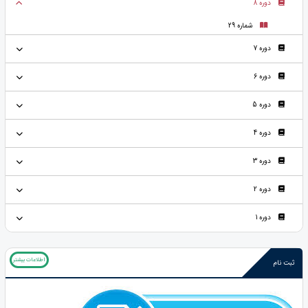
دوره 8
شماره 29
دوره 7
دوره 6
دوره 5
دوره 4
دوره 3
دوره 2
دوره 1
اطلاعات بیشتر
ثبت نام