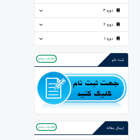
دوره 3
دوره 2
دوره 1
اطلاعات بیشتر
ثبت نام
اطلاعات بیشتر
ارسال مقاله