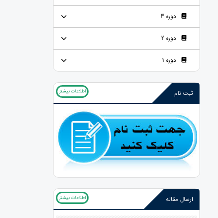
دوره 3
دوره 2
دوره 1
اطلاعات بیشتر
ثبت نام
اطلاعات بیشتر
ارسال مقاله