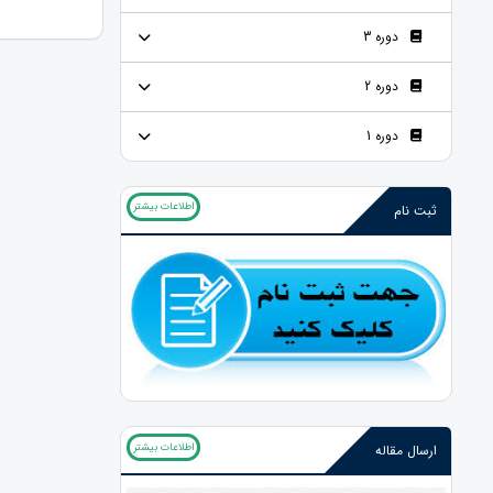
دوره 3
دوره 2
دوره 1
اطلاعات بیشتر
ثبت نام
اطلاعات بیشتر
ارسال مقاله