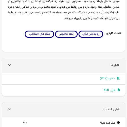
مردان متأهل رابطه وجود دارد. همچنین بین اعتیاد به شبکه‌های اجتماعی با تعهد زناشویی در
مردان متأهل رابطه وجود دارد و بین روابط بین فردی با تعهد زناشویی در مردان متأهل رابطه وجود
دارد (0/05> p). درنتیجه می‌توان گفت که هر چه اعتیاد به شبکه‌های اجتماعی بالاتر باشد و روابط
بین فردی کم باشد تعهد زناشویی پایین‌تر می‌باشد.
کلمات کلیدی :
روابط بین فردی
تعهد زناشویی
شبکه‌های اجتماعی.
فایل ها
دانلود (PDF)
فایل XML
آمار و اطلاعات
مشاهده مقاله
600