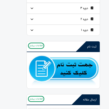
دوره 3
دوره 2
دوره 1
اطلاعات بیشتر
ثبت نام
اطلاعات بیشتر
ارسال مقاله