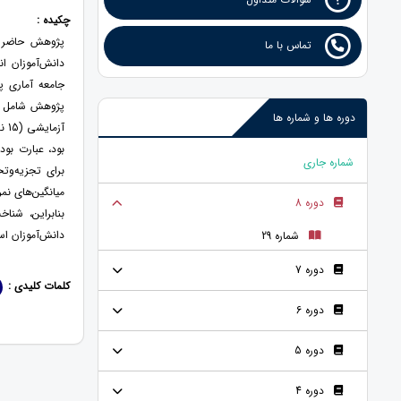
چکیده :
تماس با ما
دانش‌آموزان ا
دوره ها و شماره ها
شماره جاری
میانگین‌های نم
دوره 8
دانش‌آموزان ا
شماره 29
دوره 7
کلمات کلیدی :
دوره 6
دوره 5
دوره 4