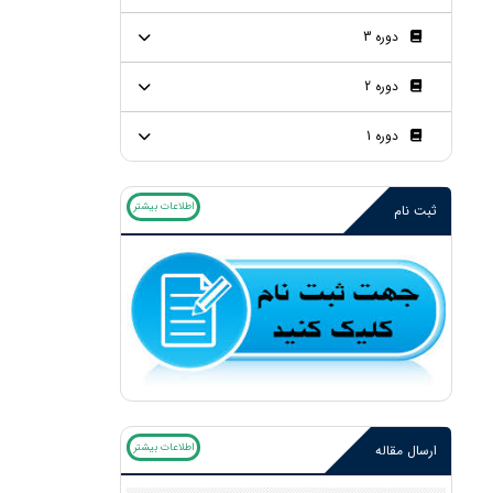
دوره 3
دوره 2
دوره 1
اطلاعات بیشتر
ثبت نام
اطلاعات بیشتر
ارسال مقاله