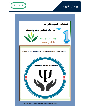
اطلاعات بیشتر
پوستر نشریه