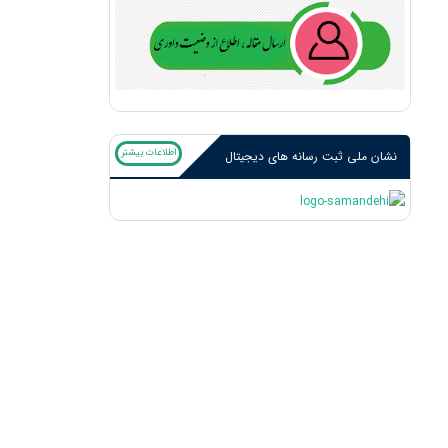
اطلاعات بیشتر
نشان ملی ثبت رسانه های دیجیتال