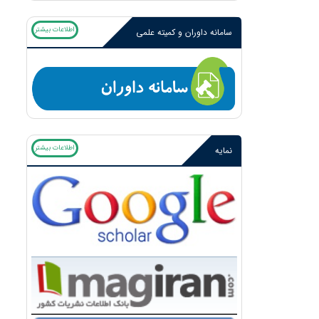
اطلاعات بیشتر
سامانه داوران و کمیته علمی
اطلاعات بیشتر
نمایه