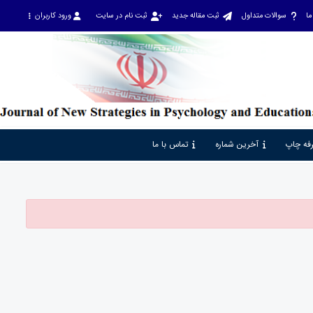
ما
سوالات متداول
ثبت مقاله جدید
ثبت نام در سایت
ورود کاربران
فه چاپ
آخرین شماره
تماس با ما