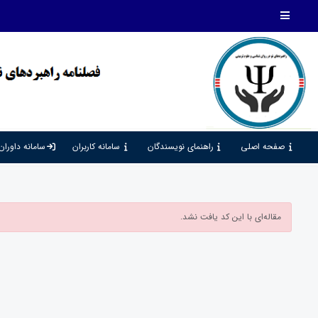
صفحه اصلی
راهنمای نویسندگان
سامانه کاربران
سامانه داوران
مقاله‌ای با این کد یافت نشد.