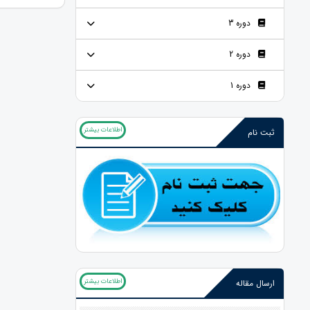
دوره 3
دوره 2
دوره 1
اطلاعات بیشتر
ثبت نام
اطلاعات بیشتر
ارسال مقاله