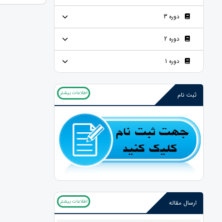
دوره 3
دوره 2
دوره 1
اطلاعات بیشتر
ثبت نام
اطلاعات بیشتر
ارسال مقاله