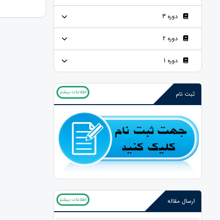
دوره 3
دوره 2
دوره 1
اطلاعات بیشتر
ثبت نام
اطلاعات بیشتر
ارسال مقاله