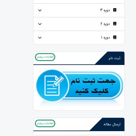
دوره 3
دوره 2
دوره 1
اطلاعات بیشتر
ثبت نام
اطلاعات بیشتر
ارسال مقاله