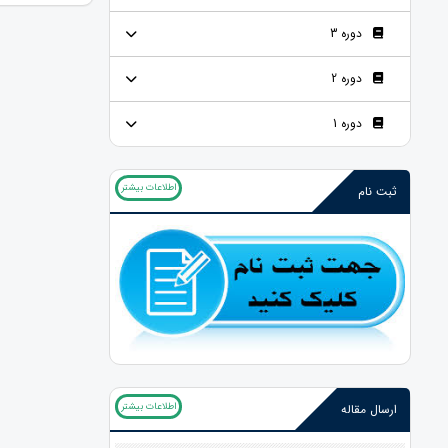
دوره 3
دوره 2
دوره 1
اطلاعات بیشتر
ثبت نام
اطلاعات بیشتر
ارسال مقاله