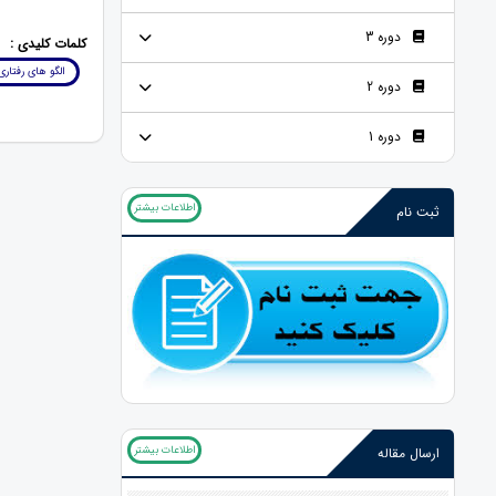
دوره 3
کلمات کلیدی :
الگو های رفتار
دوره 2
دوره 1
اطلاعات بیشتر
ثبت نام
اطلاعات بیشتر
ارسال مقاله