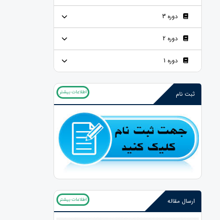
دوره 3
دوره 2
دوره 1
اطلاعات بیشتر
ثبت نام
اطلاعات بیشتر
ارسال مقاله