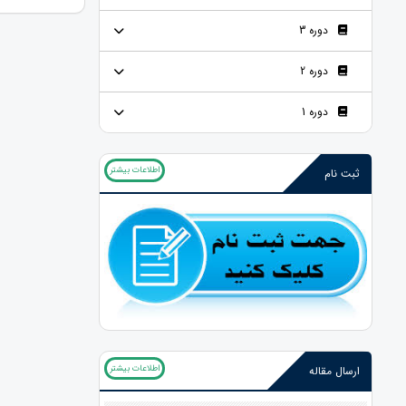
دوره 3
دوره 2
دوره 1
اطلاعات بیشتر
ثبت نام
اطلاعات بیشتر
ارسال مقاله