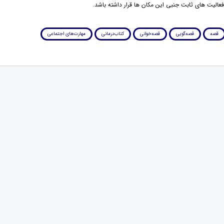
 فعالیت های ثابت جنبی این مکان ها قرار داشته باشد.
قصه
قصه‌گویی
قصه‌خوانی
کتاب‌درمانی
مهارت‌های اجتماعی