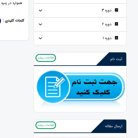
همواره در زمره
دوره 3
کلمات کلیدی :
دوره 2
دوره 1
اطلاعات بیشتر
ثبت نام
اطلاعات بیشتر
ارسال مقاله