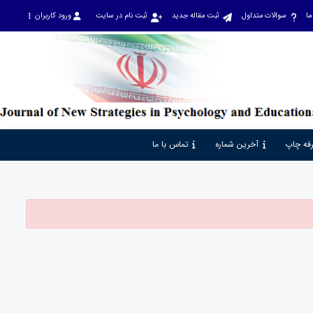
ما
سوالات متداول
ثبت مقاله جدید
ثبت نام در سایت
ورود کاربران
فه چاپ
آخرین شماره
تماس با ما