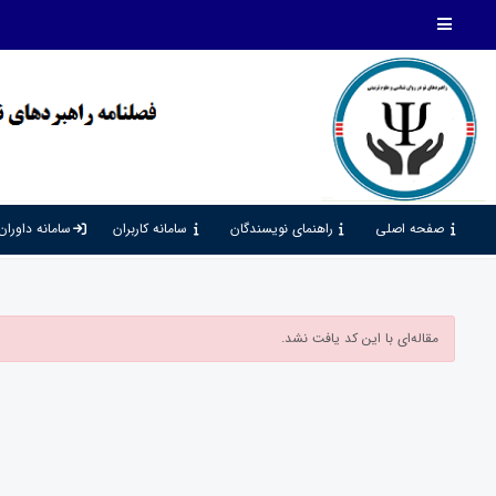
صفحه اصلی
راهنمای نویسندگان
سامانه کاربران
سامانه داوران
مقاله‌ای با این کد یافت نشد.